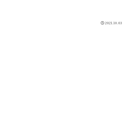
2021.10.03