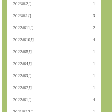
2023年2月
1
2023年1月
3
2022年11月
2
2022年10月
4
2022年5月
1
2022年4月
1
2022年3月
1
2022年2月
1
2022年1月
4
2021年12月
1