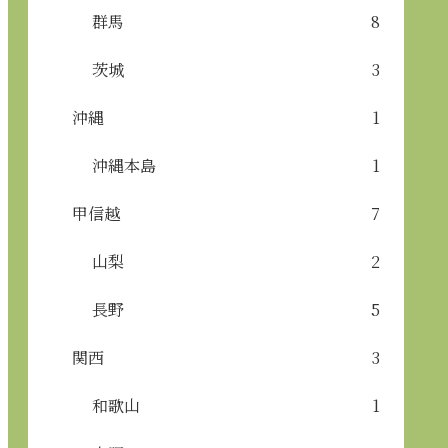
群馬
8
茨城
3
沖縄
1
沖縄本島
1
甲信越
7
山梨
2
長野
5
関西
3
和歌山
1