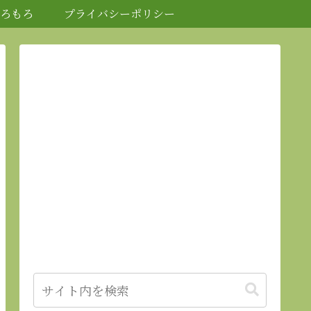
ろもろ
プライバシーポリシー