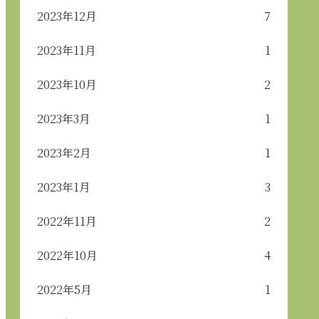
2023年12月
7
2023年11月
1
2023年10月
2
2023年3月
1
2023年2月
1
2023年1月
3
2022年11月
2
2022年10月
4
2022年5月
1