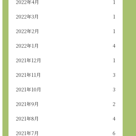
2022年4月
1
2022年3月
1
2022年2月
1
2022年1月
4
2021年12月
1
2021年11月
3
2021年10月
3
2021年9月
2
2021年8月
4
2021年7月
6