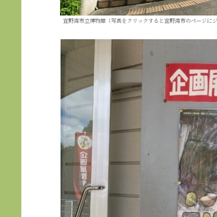
宜野湾市立博物館（写真をクリックすると宜野湾市のページに