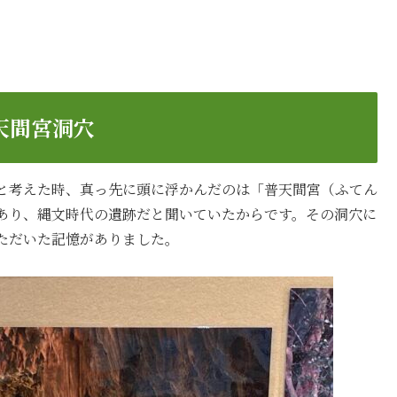
天間宮洞穴
と考えた時、真っ先に頭に浮かんだのは「普天間宮（ふてん
あり、縄文時代の遺跡だと聞いていたからです。その洞穴に
ただいた記憶がありました。