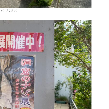
ジャンプします）