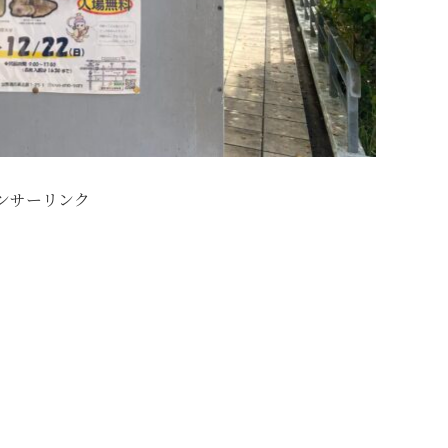
ンサーリンク