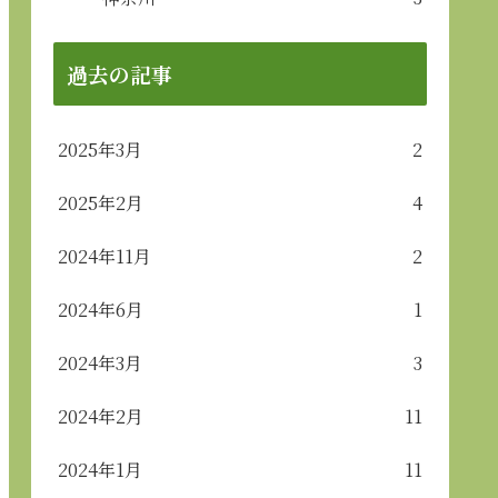
過去の記事
2025年3月
2
2025年2月
4
2024年11月
2
2024年6月
1
2024年3月
3
2024年2月
11
2024年1月
11