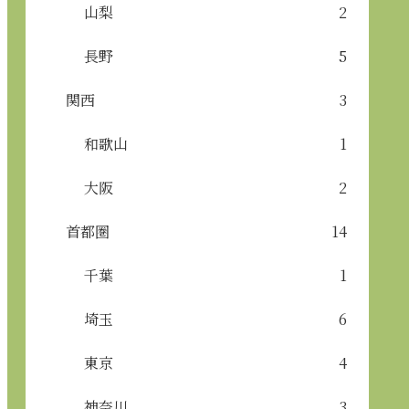
山梨
2
長野
5
関西
3
和歌山
1
大阪
2
首都圏
14
千葉
1
埼玉
6
東京
4
神奈川
3