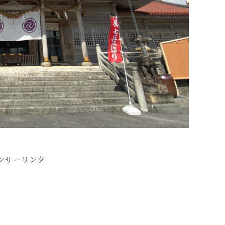
ンサーリンク