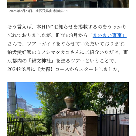
2025年2月23日、北区飛鳥山博物館にて
そう言えば、本HPにお知らせを掲載するのをうっかり
忘れておりましたが、昨年の8月から「
まいまい東京」
さんで、ツアーガイドをやらせていただいております。
狛犬愛好家のミノシマタカコさんにご紹介いただき、東
京都内の『縄文神社』を巡るツアーということで、
2024年8月に【大森】コースからスタートしました。