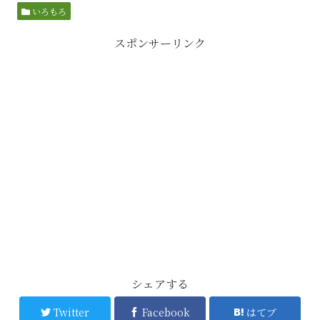
いろもろ
スポンサーリンク
シェアする
Twitter
Facebook
はてブ