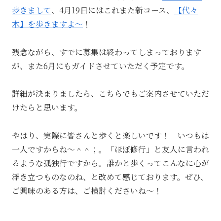
歩きまして
、4月19日にはこれまた新コース、
【代々
木】を歩きますよ～
！
残念ながら、すでに募集は終わってしまっております
が、また6月にもガイドさせていただく予定です。
詳細が決まりましたら、こちらでもご案内させていただ
けたらと思います。
やはり、実際に皆さんと歩くと楽しいです！ いつもは
一人ですからね～＾＾；。「ほぼ修行」と友人に言われ
るような孤独行ですから。誰かと歩くってこんなに心が
浮き立つものなのね、と改めて感じております。ぜひ、
ご興味のある方は、ご検討くださいね～！