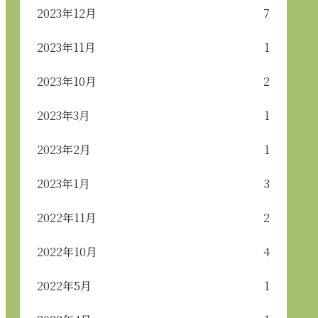
2023年12月
7
2023年11月
1
2023年10月
2
2023年3月
1
2023年2月
1
2023年1月
3
2022年11月
2
2022年10月
4
2022年5月
1