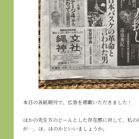
本日の各紙朝刊で、広告を掲載いただきました！
ほかの先生方のどーんとした存在感に対して、私の
が…、ほ、ほのかといいましょうか。