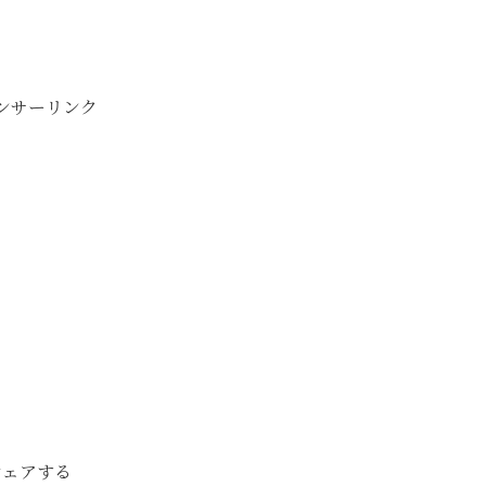
ンサーリンク
シェアする