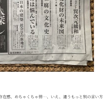
存在感、めちゃくちゃ弱…、いえ、違うもっと別の言い方