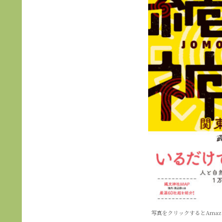
写真をクリックするとAma