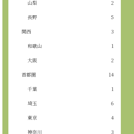
山梨
2
長野
5
関西
3
和歌山
1
大阪
2
首都圏
14
千葉
1
埼玉
6
東京
4
神奈川
3