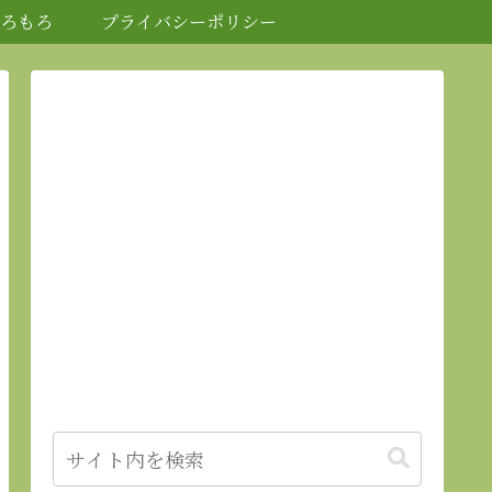
ろもろ
プライバシーポリシー