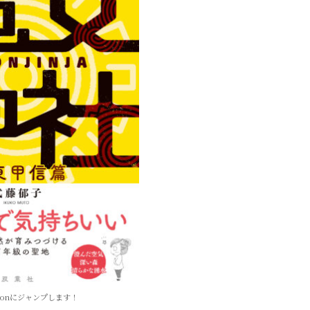
zonにジャンプします！