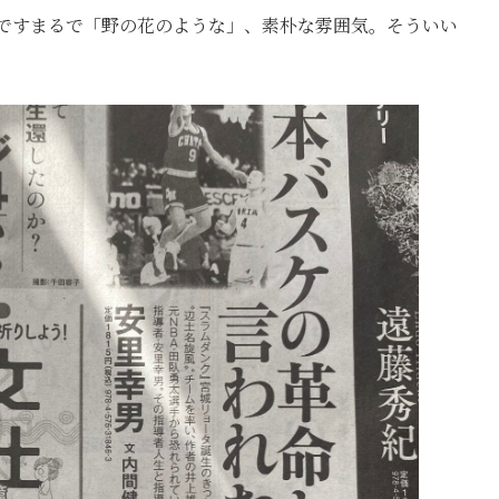
ですまるで「野の花のような」、素朴な雰囲気。そういい