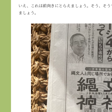
いえ、これは前向きにとらえましょう。そう、そう
ましょう。