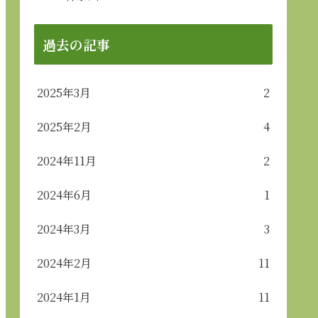
過去の記事
2025年3月
2
2025年2月
4
2024年11月
2
2024年6月
1
2024年3月
3
2024年2月
11
2024年1月
11